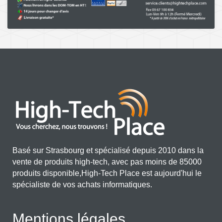
Basé sur Strasbourg et spécialisé depuis 2010 dans la
vente de produits high-tech, avec pas moins de 85000
produits disponible,High-Tech Place est aujourd'hui le
spécialiste de vos achats informatiques.
Mentions légales