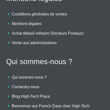
Conditions générales de ventes
Mentions légales
Achat détaxé militaire (Secteurs Postaux)
Vente aux administrations
Qui sommes-nous ?
Qui sommes-nous ?
Contactez-nous
Blog High-Tech Place
Bienvenue aux French Days chez High-Tech