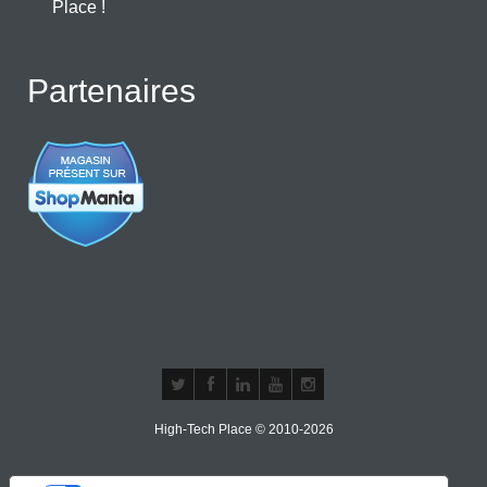
Place !
Partenaires
High-Tech Place © 2010-2026