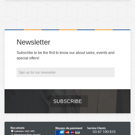
Newsletter
Subscribe to be the first to know our about sales, events and
special offers!
SUBSCRIBE