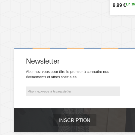
En st
9,99 €
Newsletter
Abonnez-vous pour être le premier à connaître nos
événements et offres spéciales !
INSCRIPTION