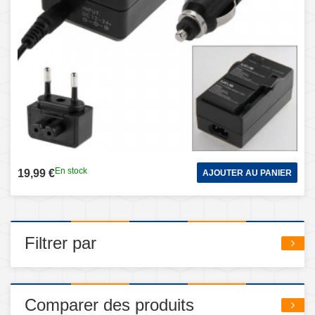
En stock
19,99 €
AJOUTER AU PANIER
Filtrer par
Comparer des produits