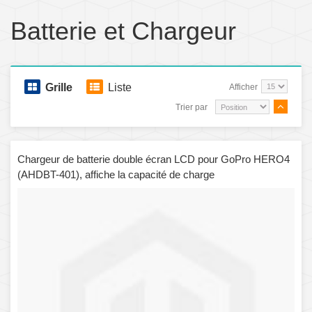
Batterie et Chargeur
Grille
Liste
Afficher
Trier par
Chargeur de batterie double écran LCD pour GoPro HERO4
(AHDBT-401), affiche la capacité de charge