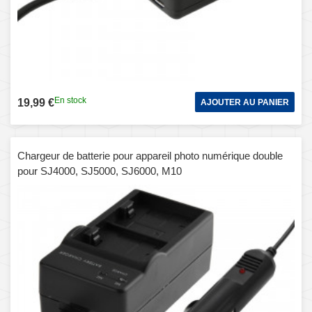
En stock
19,99 €
AJOUTER AU PANIER
Chargeur de batterie pour appareil photo numérique double
pour SJ4000, SJ5000, SJ6000, M10