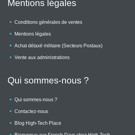
Mentions légales
Conditions générales de ventes
Mentions légales
Achat détaxé militaire (Secteurs Postaux)
Vente aux administrations
Qui sommes-nous ?
Qui sommes-nous ?
Contactez-nous
Blog High-Tech Place
Bienvenue aux French Days chez High-Tech