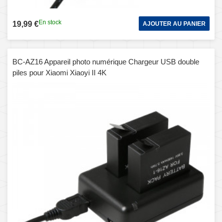
En stock
19,99 €
AJOUTER AU PANIER
BC-AZ16 Appareil photo numérique Chargeur USB double
piles pour Xiaomi Xiaoyi II 4K