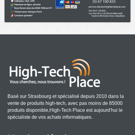
Basé sur Strasbourg et spécialisé depuis 2010 dans la
vente de produits high-tech, avec pas moins de 85000
produits disponible,High-Tech Place est aujourd'hui le
spécialiste de vos achats informatiques.