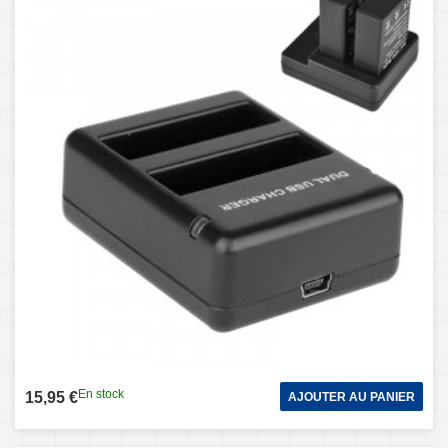
En stock
15,95 €
AJOUTER AU PANIER