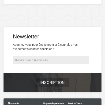
Newsletter
Abonnez-vous pour être le premier à connaître nos
événements et offres spéciales !
INSCRIPTION