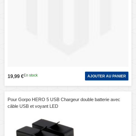
En stock
19,99 €
AJOUTER AU PANIER
Pour Gorpo HERO 5 USB Chargeur double batterie avec
câble USB et voyant LED