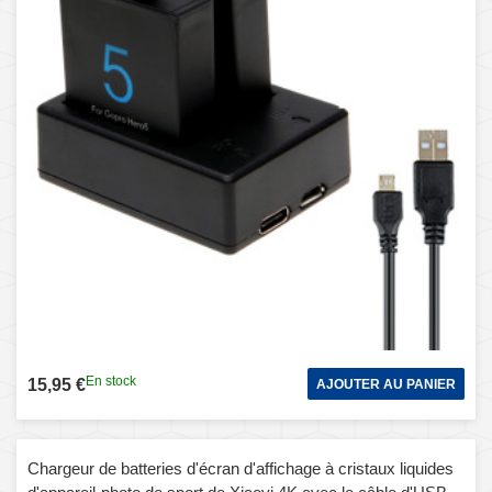
En stock
15,95 €
AJOUTER AU PANIER
Chargeur de batteries d'écran d'affichage à cristaux liquides