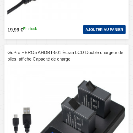
En stock
19,99 €
AJOUTER AU PANIER
GoPro HERO5 AHDBT-501 Écran LCD Double chargeur de
piles, affiche Capacité de charge