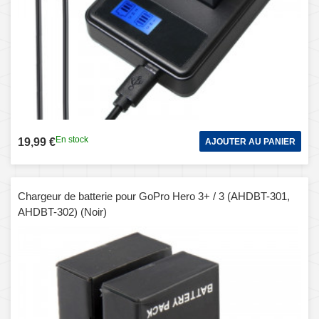
En stock
19,99 €
AJOUTER AU PANIER
Chargeur de batterie pour GoPro Hero 3+ / 3 (AHDBT-301,
AHDBT-302) (Noir)