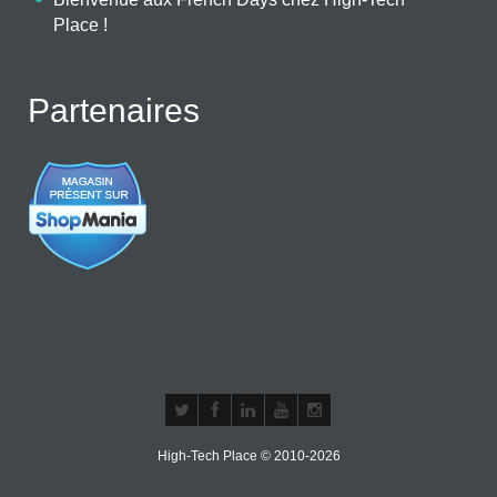
Place !
Partenaires
High-Tech Place © 2010-2026