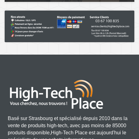
Basé sur Strasbourg et spécialisé depuis 2010 dans la
vente de produits high-tech, avec pas moins de 85000
produits disponible,High-Tech Place est aujourd'hui le