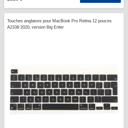
Touches anglaises pour MacBook Pro Retina 12 pouces
A2338 2020, version Big Enter