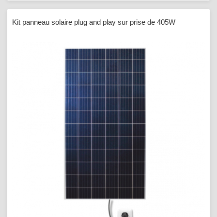
Kit panneau solaire plug and play sur prise de 405W