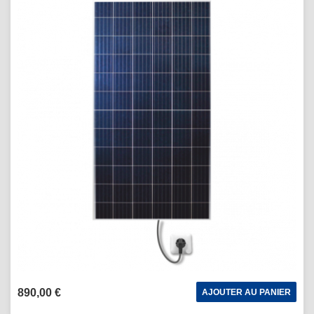
890,00 €
AJOUTER AU PANIER