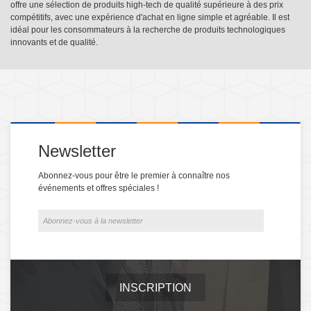
offre une sélection de produits high-tech de qualité supérieure à des prix
compétitifs, avec une expérience d'achat en ligne simple et agréable. Il est
idéal pour les consommateurs à la recherche de produits technologiques
innovants et de qualité.
Newsletter
Abonnez-vous pour être le premier à connaître nos
événements et offres spéciales !
INSCRIPTION