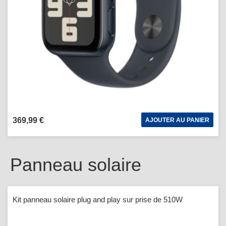
369,99 €
AJOUTER AU PANIER
Panneau solaire
Kit panneau solaire plug and play sur prise de 510W