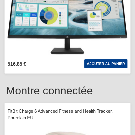
516,85 €
AJOUTER AU PANIER
Montre connectée
FitBit Charge 6 Advanced Fitness and Health Tracker,
Porcelain EU