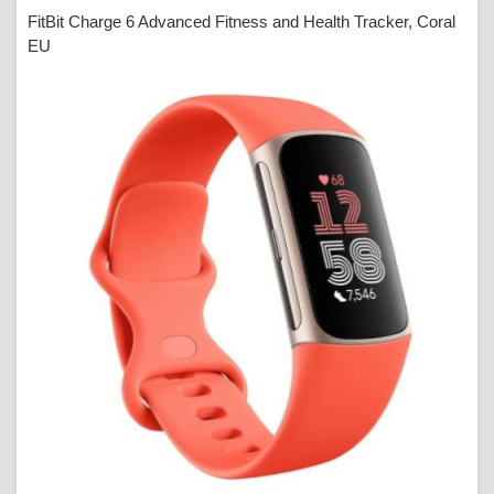
FitBit Charge 6 Advanced Fitness and Health Tracker, Coral
EU