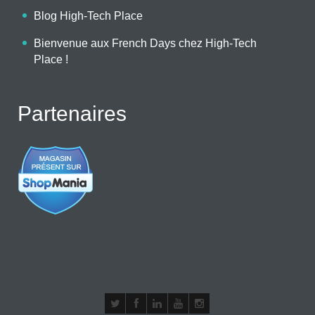
Blog High-Tech Place
Bienvenue aux French Days chez High-Tech
Place !
Partenaires