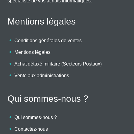
spécialiste de vos achats informatiques.
Mentions légales
Conditions générales de ventes
Mentions légales
Achat détaxé militaire (Secteurs Postaux)
Vente aux administrations
Qui sommes-nous ?
Qui sommes-nous ?
Contactez-nous